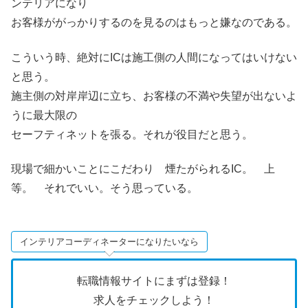
ンテリアになり
お客様ががっかりするのを見るのはもっと嫌なのである。
こういう時、絶対にICは施工側の人間になってはいけない
と思う。
施主側の対岸岸辺に立ち、お客様の不満や失望が出ないよ
うに最大限の
セーフティネットを張る。それが役目だと思う。
現場で細かいことにこだわり 煙たがられるIC。 上
等。 それでいい。そう思っている。
インテリアコーディネーターになりたいなら
転職情報サイトにまずは登録！
求人をチェックしよう！