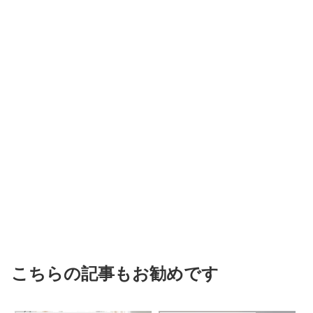
こちらの記事もお勧めです