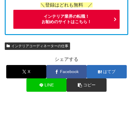
＼登録はどれも無料 ／
インテリア業界の転職！
お勧めのサイトはこちら！
インテリアコーディネーターの仕事
シェアする
X
Facebook
はてブ
LINE
コピー