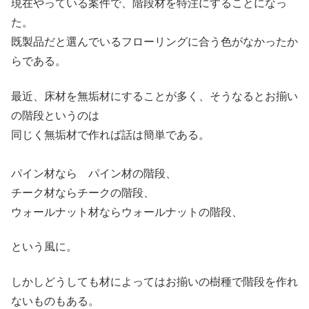
現在やっている案件で、階段材を特注にすることになっ
た。
既製品だと選んでいるフローリングに合う色がなかったか
らである。
最近、床材を無垢材にすることが多く、そうなるとお揃い
の階段というのは
同じく無垢材で作れば話は簡単である。
パイン材なら パイン材の階段、
チーク材ならチークの階段、
ウォールナット材ならウォールナットの階段、
という風に。
しかしどうしても材によってはお揃いの樹種で階段を作れ
ないものもある。