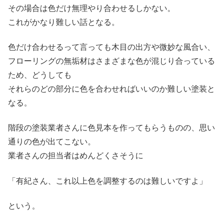
その場合は色だけ無理やり合わせるしかない。
これがかなり難しい話となる。
色だけ合わせるって言っても木目の出方や微妙な風合い、
フローリングの無垢材はさまざまな色が混じり合っている
ため、どうしても
それらのどの部分に色を合わせればいいのか難しい塗装と
なる。
階段の塗装業者さんに色見本を作ってもらうものの、思い
通りの色が出てこない。
業者さんの担当者はめんどくさそうに
「有紀さん、これ以上色を調整するのは難しいですよ」
という。