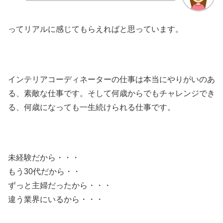
ってリアルに感じてもらえればと思っています。
インテリアコーディネーターの仕事は本当にやりがいのあ
る、素敵な仕事です。そして何歳からでもチャレンジでき
る、何歳になっても一生続けられる仕事です。
未経験だから・・・
もう30代だから・・
ずっと主婦だったから・・・
違う業界にいるから・・・