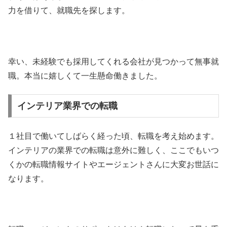
力を借りて、就職先を探します。
幸い、未経験でも採用してくれる会社が見つかって無事就
職。本当に嬉しくて一生懸命働きました。
インテリア業界での転職
１社目で働いてしばらく経った頃、転職を考え始めます。
インテリアの業界での転職は意外に難しく、ここでもいつ
くかの転職情報サイトやエージェントさんに大変お世話に
なります。