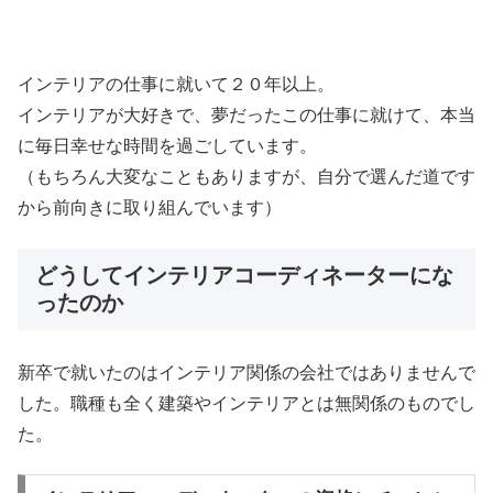
インテリアの仕事に就いて２０年以上。
インテリアが大好きで、夢だったこの仕事に就けて、本当
に毎日幸せな時間を過ごしています。
（もちろん大変なこともありますが、自分で選んだ道です
から前向きに取り組んでいます）
どうしてインテリアコーディネーターにな
ったのか
新卒で就いたのはインテリア関係の会社ではありませんで
した。職種も全く建築やインテリアとは無関係のものでし
た。