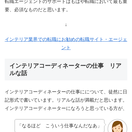
転職エージェントのサポートはもはや転職において最も重
要、必須なものだと思います。
↓
インテリア業界での転職にお勧めの転職サイト・エージェ
ント
インテリアコーディネーターの仕事 リア
ルな話
インテリアコーディネーターの仕事にについて、徒然に日
記形式で書いています。リアルな話が満載だと思います。
インテリアコーディネーターになろうと思っている方が、
「なるほど こういう仕事なんだなあ」