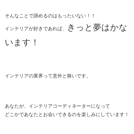
そんなことで諦めるのはもったいない！！
きっと夢はかな
インテリアが好きであれば、
います！
インテリアの業界って意外と狭いです。
あなたが、インテリアコーディネーターになって
どこかであなたとお会いできるのを楽しみにしています！