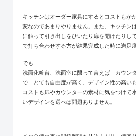
キッチンはオーダー家具にするとコストもか
変なのであまりやりません。また、キッチン
に触って引き出しをひいたり扉を開けたりし
で打ち合わせする方が結果完成した時に満足
でも
洗面化粧台、洗面室に限って言えば カウン
で とても自由度が高く、デザイン性の高い
コストも扉やカウンターの素材に気をつけて
いデザインを選べば問題ありません。