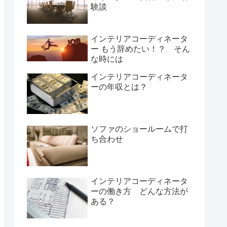
験談
インテリアコーディネータ
ー もう辞めたい！？ そん
な時には
インテリアコーディネータ
ーの年収とは？
ソファのショールームで打
ち合わせ
インテリアコーディネータ
ーの働き方 どんな方法が
ある？