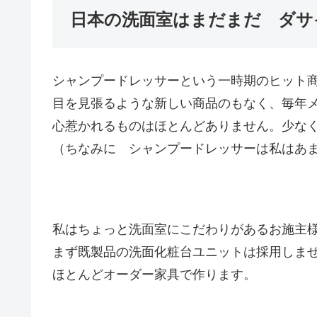
日本の洗面室はまだまだ ダサ
シャンプードレッサーという一時期のヒット
目を見張るような新しい商品のもなく、毎年
心惹かれるものはほとんどありません。少なく
（ちなみに シャンプードレッサーは私はあ
私はちょっと洗面室にこだわりがあるお施主
まず既製品の洗面化粧台ユニットは採用しま
ほとんどオーダー家具で作ります。