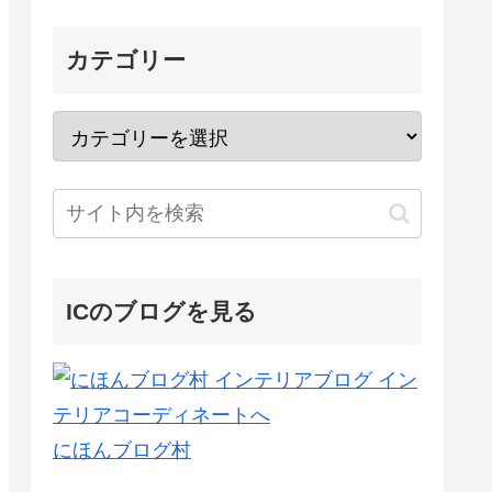
カテゴリー
ICのブログを見る
にほんブログ村