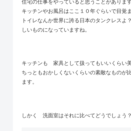
住宅の仕事をやっていると思うことがありま
キッチンやお風呂はここ１０年ぐらいで目覚
トイレなんか世界に誇る日本のタンクレスよ
しいものになっていますね。
キッチンも 家具として扱ってもいいくらい
ちっともおかしくないくらいの素敵なものが
ます。
しかく 洗面室はそれに比べてどうでしょう