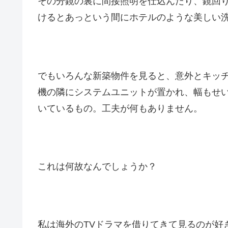
その分鏡の裏に間接照明を仕込んだり、鏡回
けるとあっという間にホテルのような美しい
でもいろんな新築物件を見ると、意外とキッ
機の隣にシステムユニットが置かれ、幅もせ
いているもの。工夫が何もありません。
これは何故なんでしょうか？
私は海外のTVドラマを借りてきて見るのが好