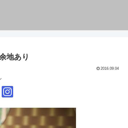
余地あり
2016.09.04
／