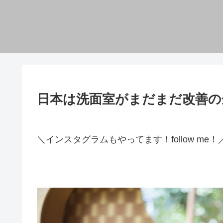
日本は洗面室がまだまだ改善の
＼インスタグラムもやってます！follow me！