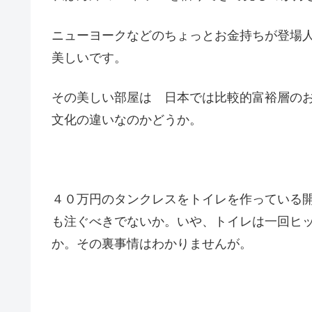
ニューヨークなどのちょっとお金持ちが登場
美しいです。
その美しい部屋は 日本では比較的富裕層の
文化の違いなのかどうか。
４０万円のタンクレスをトイレを作っている
も注ぐべきでないか。いや、トイレは一回ヒ
か。その裏事情はわかりませんが。