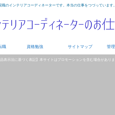
現職のインテリアコーディネーターです。本当の仕事をつづっています
転職
資格勉強
サイトマップ
管理
品表示法に基づく表記】本サイトはプロモーションを含む場合がありま