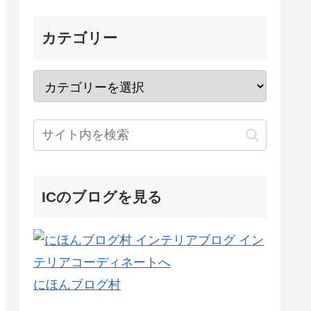
カテゴリー
ICのブログを見る
にほんブログ村