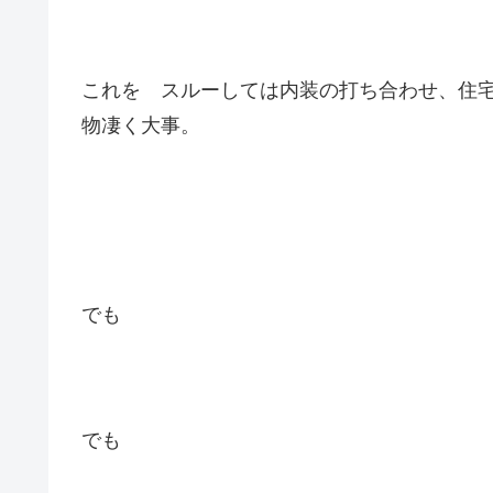
これを スルーしては内装の打ち合わせ、住
物凄く大事。
でも
でも