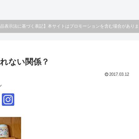
品表示法に基づく表記】本サイトはプロモーションを含む場合がありま
れない関係？
2017.03.12
／