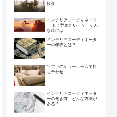
験談
インテリアコーディネータ
ー もう辞めたい！？ そん
な時には
インテリアコーディネータ
ーの年収とは？
ソファのショールームで打
ち合わせ
インテリアコーディネータ
ーの働き方 どんな方法が
ある？