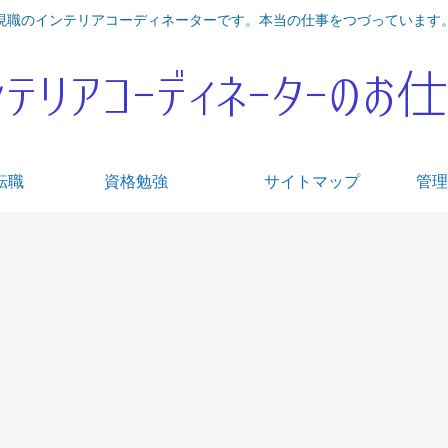
現職のインテリアコーディネーターです。本当の仕事をつづっています
転職
資格勉強
サイトマップ
管理