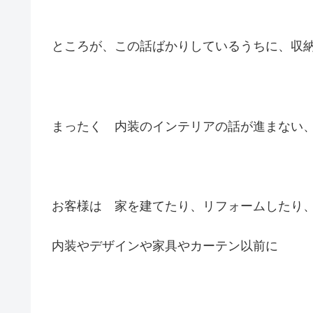
ところが、この話ばかりしているうちに、収
まったく 内装のインテリアの話が進まない
お客様は 家を建てたり、リフォームしたり
内装やデザインや家具やカーテン以前に