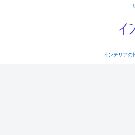
インテリアの