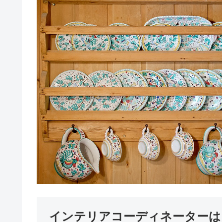
インテリアコーディネーターは