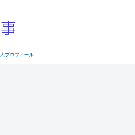
。
人プロフィール