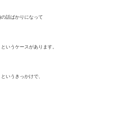
納の話ばかりになって
、というケースがあります。
、というきっかけで、