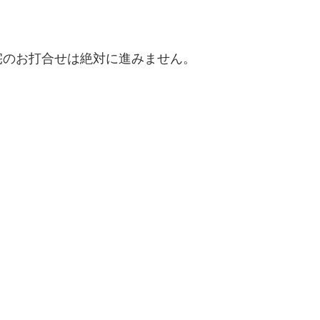
宅のお打合せは絶対に進みません。